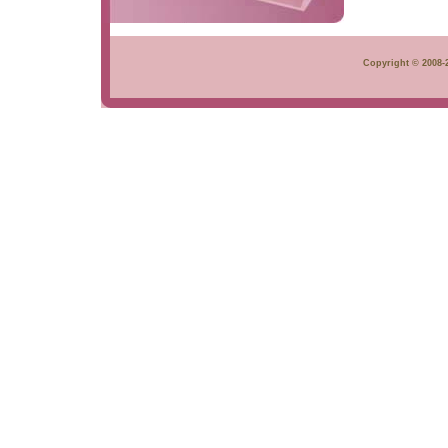
Copyright © 2008-2